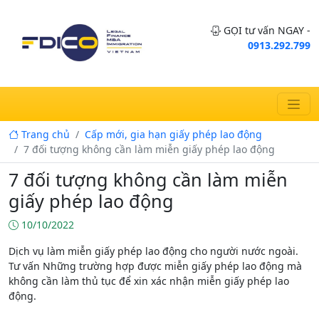
GỌI tư vấn NGAY -
0913.292.799
Trang chủ
Cấp mới, gia hạn giấy phép lao động
7 đối tượng không cần làm miễn giấy phép lao động
7 đối tượng không cần làm miễn
giấy phép lao động
10/10/2022
Dịch vụ làm miễn giấy phép lao động cho người nước ngoài.
Tư vấn Những trường hợp được miễn giấy phép lao động mà
không cần làm thủ tục để xin xác nhận miễn giấy phép lao
động.