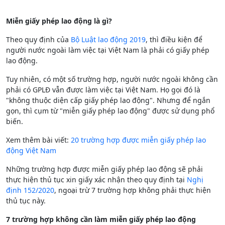
Miễn giấy phép lao động là gì?
Theo quy định của
Bộ Luật lao động 2019
, thì điều kiện để
người nước ngoài làm việc tại Việt Nam là phải có giấy phép
lao động.
Tuy nhiên, có một số trường hợp, người nước ngoài không cần
phải có GPLĐ vẫn được làm việc tại Việt Nam. Họ gọi đó là
"không thuộc diện cấp giấy phép lao động". Nhưng để ngắn
gọn, thì cụm từ "miễn giấy phép lao động" được sử dụng phổ
biến.
Xem thêm bài viết:
20 trường hợp được miễn giấy phép lao
động Việt Nam
Những trường hợp được miễn giấy phép lao động sẽ phải
thực hiện thủ tục xin giấy xác nhận theo quy định tại
Nghị
định 152/2020
, ngoại trừ 7 trường hợp không phải thực hiện
thủ tục này.
7 trường hợp không cần làm miễn giấy phép lao động