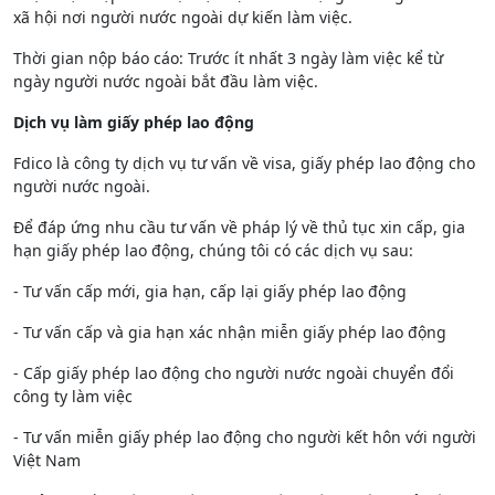
xã hội nơi người nước ngoài dự kiến làm việc.
Thời gian nộp báo cáo: Trước ít nhất 3 ngày làm việc kể từ
ngày người nước ngoài bắt đầu làm việc.
Dịch vụ làm giấy phép lao động
Fdico là công ty dịch vụ tư vấn về visa, giấy phép lao động cho
người nước ngoài.
Để đáp ứng nhu cầu tư vấn về pháp lý về thủ tục xin cấp, gia
hạn giấy phép lao động, chúng tôi có các dịch vụ sau:
- Tư vấn cấp mới, gia hạn, cấp lại giấy phép lao động
- Tư vấn cấp và gia hạn xác nhận miễn giấy phép lao động
- Cấp giấy phép lao động cho người nước ngoài chuyển đổi
công ty làm việc
- Tư vấn miễn giấy phép lao động cho người kết hôn với người
Việt Nam