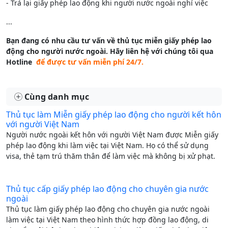
- Trả lại giấy phép lao động khi người nước ngoài nghỉ việc
...
Bạn đang có nhu cầu tư vấn về thủ tục miễn giấy phép lao
động cho người nước ngoài. Hãy liên hệ với chúng tôi qua
Hotline
để được tư vấn miễn phí 24/7.
Cùng danh mục
Thủ tục làm Miễn giấy phép lao động cho người kết hôn
với người Việt Nam
Người nước ngoài kết hôn với người Việt Nam được Miễn giấy
phép lao động khi làm việc tại Việt Nam. Họ có thể sử dụng
visa, thẻ tạm trú thăm thân để làm việc mà không bị xử phạt.
Thủ tục cấp giấy phép lao động cho chuyên gia nước
ngoài
Thủ tục làm giấy phép lao động cho chuyên gia nước ngoài
làm việc tại Việt Nam theo hình thức hợp đồng lao động, di