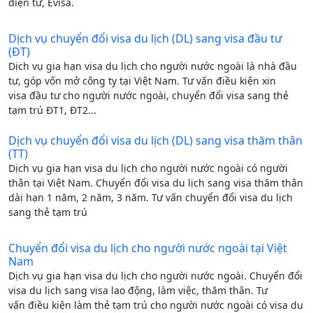
điện tử, Evisa.
Dịch vụ chuyển đổi visa du lịch (DL) sang visa đầu tư
(ĐT)
Dịch vụ gia hạn visa du lịch cho người nước ngoài là nhà đầu
tư, góp vốn mở công ty tại Việt Nam. Tư vấn điều kiện xin
visa đầu tư cho người nước ngoài, chuyển đổi visa sang thẻ
tạm trú ĐT1, ĐT2...
Dịch vụ chuyển đổi visa du lịch (DL) sang visa thăm thân
(TT)
Dịch vụ gia hạn visa du lịch cho người nước ngoài có người
thân tại Việt Nam. Chuyển đổi visa du lịch sang visa thăm thân
dài hạn 1 năm, 2 năm, 3 năm. Tư vấn chuyển đổi visa du lịch
sang thẻ tạm trú
Chuyển đổi visa du lịch cho người nước ngoài tại Việt
Nam
Dịch vụ gia hạn visa du lịch cho người nước ngoài. Chuyển đổi
visa du lịch sang visa lao động, làm việc, thăm thân. Tư
vấn điều kiện làm thẻ tạm trú cho người nước ngoài có visa du