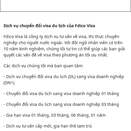
Dịch vụ chuyển đổi visa du lịch của Fdico Visa
Fdico Visa là công ty dịch vụ tư vấn về visa, thị thực chuyên
nghiệp cho người nước ngoài. Với đội ngũ nhân viên có trên
10 năm kinh nghiệm, chúng tôi tự tin có thể giúp các bạn giải
quyết các vấn đề về visa theo phương án tối ưu nhất.
Các dịch vụ chúng tôi mà bạn quan tâm:
- Dịch vụ chuyển đổi visa du lịch (DL) sang visa doanh nghiệp
(DN1)
- Chuyển đổi visa du lịch sang visa doanh nghiệp 01 tháng
- Chuyển đổi visa du lịch sang visa doanh nghiệp 03 tháng
- Gia hạn visa 01 tháng, 03 tháng, 06 tháng, 01 năm
- Dịch vụ tư vấn cấp mới, gia hạn thẻ tạm trú