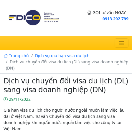
GỌI tư vấn NGAY -
0913.292.799
Trang chủ
Dịch vụ gia hạn visa du lịch
Dịch vụ chuyển đổi visa du lịch (DL) sang visa doanh nghiệp
(DN)
Dịch vụ chuyển đổi visa du lịch (DL)
sang visa doanh nghiệp (DN)
29/11/2022
Gia hạn visa du lịch cho người nước ngoài muốn làm việc lâu
dài ở Việt Nam. Tư vấn Chuyển đổi visa du lịch sang visa
doanh nghệp khi người nước ngoài làm việc cho công ty tại
Việt Nam.