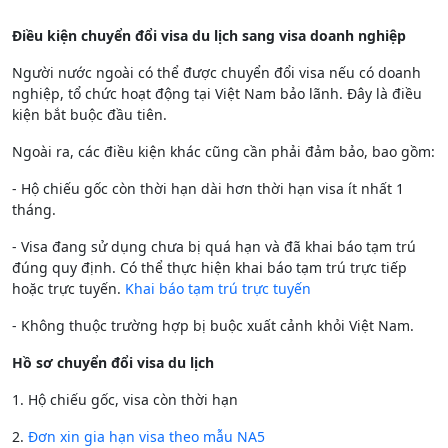
Điều kiện chuyển đổi visa du lịch sang visa doanh nghiệp
Người nước ngoài có thể được chuyển đổi visa nếu có doanh
nghiệp, tổ chức hoạt động tại Việt Nam bảo lãnh. Đây là điều
kiện bắt buộc đầu tiên.
Ngoài ra, các điều kiện khác cũng cần phải đảm bảo, bao gồm:
- Hộ chiếu gốc còn thời hạn dài hơn thời hạn visa ít nhất 1
tháng.
- Visa đang sử dụng chưa bị quá hạn và đã khai báo tạm trú
đúng quy định. Có thể thực hiện khai báo tạm trú trực tiếp
hoặc trực tuyến.
Khai báo tạm trú trực tuyến
- Không thuộc trường hợp bị buộc xuất cảnh khỏi Việt Nam.
Hồ sơ chuyển đổi visa du lịch
1. Hộ chiếu gốc, visa còn thời hạn
2.
Đơn xin gia hạn visa theo mẫu NA5