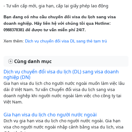
- Tư vấn cấp mới, gia hạn, cấp lại giấy phép lao động
Bạn đang có nhu cầu chuyển đổi visa du lịch sang visa
doanh nghiệp. Hãy liên hệ với chúng tôi qua Hotline:
để được tư vấn miễn phí 24/7.
0988378381
Xem thêm:
Dịch vụ chuyển đổi visa DL sang thẻ tạm trú
Cùng danh mục
Dịch vụ chuyển đổi visa du lịch (DL) sang visa doanh
nghiệp (DN)
Gia hạn visa du lịch cho người nước ngoài muốn làm việc lâu
dài ở Việt Nam. Tư vấn Chuyển đổi visa du lịch sang visa
doanh nghệp khi người nước ngoài làm việc cho công ty tại
Việt Nam.
Gia hạn visa du lịch cho người nước ngoài
Dịch vụ gia hạn visa du lịch cho người nước ngoài. Gia hạn
visa cho người nước ngoài nhập cảnh bằng visa du lịch, visa