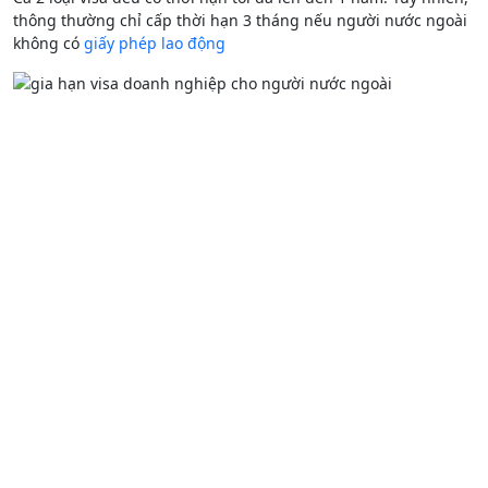
thông thường chỉ cấp thời hạn 3 tháng nếu người nước ngoài
không có
giấy phép lao động