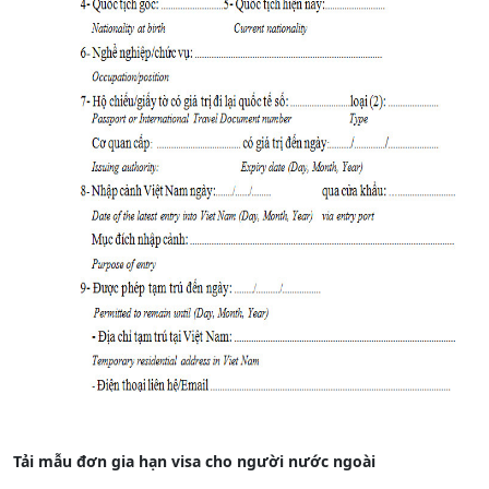
Tải mẫu đơn gia hạn visa cho người nước ngoài