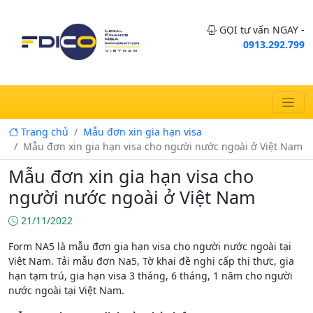
GỌI tư vấn NGAY -
0913.292.799
Trang chủ
Mẫu đơn xin gia hạn visa
Mẫu đơn xin gia hạn visa cho người nước ngoài ở Việt Nam
Mẫu đơn xin gia hạn visa cho
người nước ngoài ở Việt Nam
21/11/2022
Form NA5 là mẫu đơn gia hạn visa cho người nước ngoài tại
Việt Nam. Tải mẫu đơn Na5, Tờ khai đề nghị cấp thị thực, gia
hạn tạm trú, gia hạn visa 3 tháng, 6 tháng, 1 năm cho người
nước ngoài tại Việt Nam.