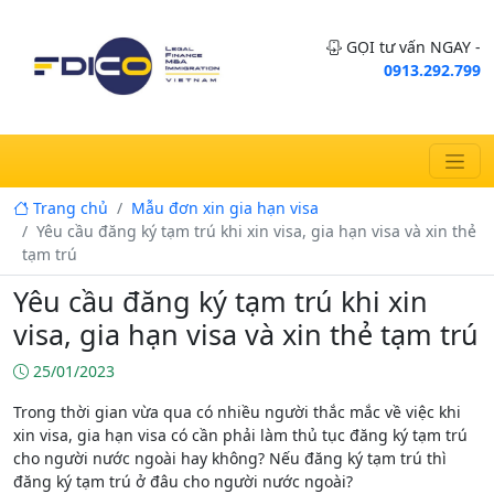
GỌI tư vấn NGAY -
0913.292.799
Trang chủ
Mẫu đơn xin gia hạn visa
Yêu cầu đăng ký tạm trú khi xin visa, gia hạn visa và xin thẻ
tạm trú
Yêu cầu đăng ký tạm trú khi xin
visa, gia hạn visa và xin thẻ tạm trú
25/01/2023
Trong thời gian vừa qua có nhiều người thắc mắc về việc khi
xin visa, gia hạn visa có cần phải làm thủ tục đăng ký tạm trú
cho người nước ngoài hay không? Nếu đăng ký tạm trú thì
đăng ký tạm trú ở đâu cho người nước ngoài?