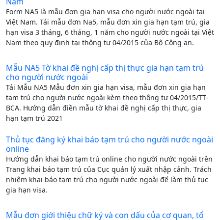
Nam
Form NA5 là mẫu đơn gia hạn visa cho người nước ngoài tại
Việt Nam. Tải mẫu đơn Na5, mẫu đơn xin gia hạn tạm trú, gia
hạn visa 3 tháng, 6 tháng, 1 năm cho người nước ngoài tại Việt
Nam theo quy định tại thông tư 04/2015 của Bộ Công an.
Mẫu NA5 Tờ khai đề nghị cấp thị thực gia hạn tạm trú
cho người nước ngoài
Tải Mẫu NA5 Mẫu đơn xin gia hạn visa, mẫu đơn xin gia hạn
tạm trú cho người nước ngoài kèm theo thông tư 04/2015/TT-
BCA. Hướng dẫn điền mẫu tờ khai đề nghị cấp thị thực, gia
hạn tạm trú 2021
Thủ tục đăng ký khai báo tạm trú cho người nước ngoài
online
Hướng dẫn khai báo tạm trú online cho người nước ngoài trên
Trang khai báo tạm trú của Cục quản lý xuất nhập cảnh. Trách
nhiệm khai báo tạm trú cho người nước ngoài để làm thủ tục
gia hạn visa.
Mẫu đơn giới thiệu chữ ký và con dấu của cơ quan, tổ