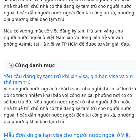
nhà thuê thì chủ nhà có thể đăng ký tạm trú cho người nước
ngoài hoặc dẫn người nước ngoài đến tại công an xã, phường
địa phương khai báo tạm trú.
Nếu có vướng mắc về việc đăng ký tạm trú tạm vắng cho
người nước ngoài ở Việt Nam xin vui lòng liên hệ với văn
phòng Asimic tại Hà Nội và TP HCM để được tư vấn giải đáp.
Cùng danh mục
Yêu cầu đăng ký tạm trú khi xin visa, gia hạn visa và xin
thẻ tạm trú
Ví dụ người nước ngoài ở khách sạn, nhà nghỉ thì cơ sở lưu trú
đó có trách nhiệm khai báo với công an xã, phường nơi có cơ
sở lưu trú đó. Nếu người nước ngoài ở nhà người thân hoặc
nhà thuê thì chủ nhà có thể đăng ký tạm trú cho người nước
ngoài hoặc dẫn người nước ngoài đến tại công an xã, phường
địa phương khai báo tạm trú.
Mẫu đơn xin gia hạn visa cho người nước ngoài ở Việt