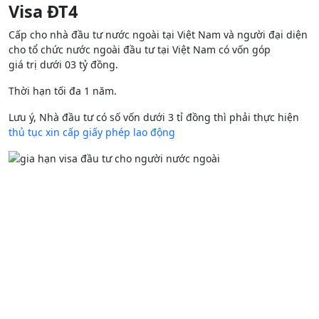
Visa ĐT4
Cấp cho nhà đầu tư nước ngoài tại Việt Nam và người đại diện
cho tổ chứ
c nước ngoài đầu tư tại Việt Nam có vốn góp
giá
trị
dưới 03 tỷ đồng.
Thời hạn tối đa 1 năm.
Lưu ý, Nhà đầu tư có số vốn dưới 3 tỉ đồng thì phải thực hiện
thủ tục xin cấp giấy phép lao động