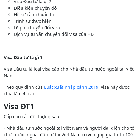
Visa Đầu tư là gì ?
Điều kiện chuyển đổi
Hồ sơ cần chuẩn bị
Trình tự thực hiện
Lệ phí chuyển đổi visa
Dịch vụ tư vấn chuyển đổi visa của HD
Visa Đầu tư là gì ?
Visa Đầu tư là loại visa cấp cho Nhà đầu tư nước ngoài tại Việt
Nam.
Theo quy định của
Luật xuất nhập cảnh 2019
, visa này được
chia làm 4 loại:
Visa ĐT1
Cấp cho các đối tượng sau:
- Nhà đầu tư nước ngoài tại Việt Nam và người đại diện cho tổ
chức nước ngoài đầu tư tại Việt Nam có vốn góp giá trị từ 100