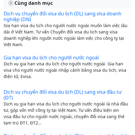
Cùng danh mục
Dịch vụ chuyển đổi visa du lịch (DL) sang visa doanh
nghiệp (DN)
Gia hạn visa du lịch cho người nước ngoài muốn làm việc lâu
dài ở Việt Nam. Tư vấn Chuyển đổi visa du lịch sang visa
doanh nghệp khi người nước ngoài làm việc cho công ty tại
Việt Nam.
Gia hạn visa du lịch cho người nước ngoài
Dịch vụ gia hạn visa du lịch cho người nước ngoài. Gia hạn
visa cho người nước ngoài nhập cảnh bằng visa du lịch, visa
điện tử, Evisa.
Dịch vụ chuyển đổi visa du lịch (DL) sang visa đầu tư
(ĐT)
Dịch vụ gia hạn visa du lịch cho người nước ngoài là nhà đầu
tư, góp vốn mở công ty tại Việt Nam. Tư vấn điều kiện xin
visa đầu tư cho người nước ngoài, chuyển đổi visa sang thẻ
tạm trú ĐT1, ĐT2...