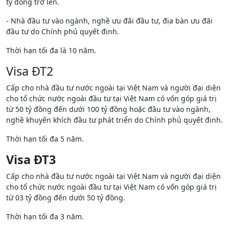
tỷ đồ
ng tr
ở lên.
- Nhà đầ
u tư vào ngành, nghề ưu đãi đầu tư, địa bàn ưu đãi
đầu tư do Chính phủ quyết định.
Thời hạn tối đa là 10 năm.
Visa ĐT2
Cấp cho nhà đầu tư nước ngoài tại Việt Nam và người đại diện
cho tổ chức nước ngoài đầu tư tại Việt Nam có vốn góp giá trị
từ 50 tỷ đồng đến dưới 100 tỷ đồng hoặc đầu tư vào ngành,
nghề khuyến khích đầu tư phát triển do Chính phủ quyết định.
Thời hạn tối đa 5 năm.
Visa ĐT3
Cấp cho nhà đầu tư nước ngoài tại Việt Nam và người đại diện
cho tổ chức nước ngoài đầu tư tại Việt Nam có vốn góp giá trị
từ 03 tỷ đồng đến dưới 50 tỷ đồng.
Thời hạn tối đa 3 năm.