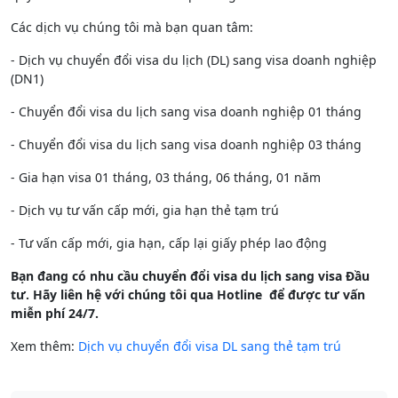
Các dịch vụ chúng tôi mà bạn quan tâm:
- Dịch vụ chuyển đổi visa du lịch (DL) sang visa doanh nghiệp
(DN1)
- Chuyển đổi visa du lịch sang visa doanh nghiệp 01 tháng
- Chuyển đổi visa du lịch sang visa doanh nghiệp 03 tháng
- Gia hạn visa 01 tháng, 03 tháng, 06 tháng, 01 năm
- Dịch vụ tư vấn cấp mới, gia hạn thẻ tạm trú
- Tư vấn cấp mới, gia hạn, cấp lại giấy phép lao động
Bạn đang có nhu cầu chuyển đổi visa du lịch sang visa Đầu
tư. Hãy liên hệ với chúng tôi qua Hotline để được tư vấn
miễn phí 24/7.
Xem thêm:
Dịch vụ chuyển đổi visa DL sang thẻ tạm trú