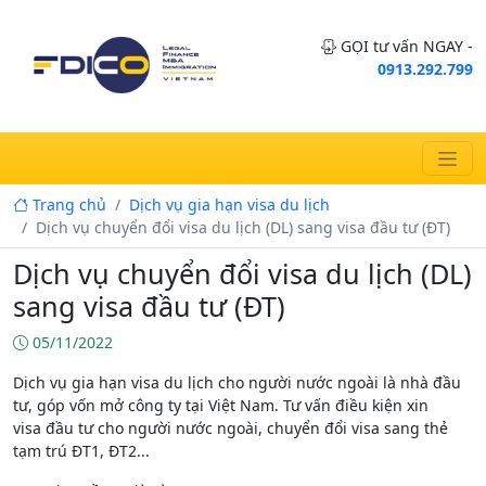
GỌI tư vấn NGAY -
0913.292.799
Trang chủ
Dịch vụ gia hạn visa du lịch
Dịch vụ chuyển đổi visa du lịch (DL) sang visa đầu tư (ĐT)
Dịch vụ chuyển đổi visa du lịch (DL)
sang visa đầu tư (ĐT)
05/11/2022
Dịch vụ gia hạn visa du lịch cho người nước ngoài là nhà đầu
tư, góp vốn mở công ty tại Việt Nam. Tư vấn điều kiện xin
visa đầu tư cho người nước ngoài, chuyển đổi visa sang thẻ
tạm trú ĐT1, ĐT2...