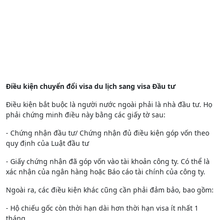
Điều kiện chuyển đổi visa du lịch sang visa Đầu tư
Điều kiện bắt buộc là người nước ngoài phải là nhà đầu tư. Họ
phải chứng minh điều này bằng các giấy tờ sau:
- Chứng nhận đầu tư/ Chứng nhận đủ điều kiện góp vốn theo
quy định của Luật đầu tư
- Giấy chứng nhận đã góp vốn vào tài khoản công ty. Có thể là
xác nhận của ngân hàng hoặc Báo cáo tài chính của công ty.
Ngoài ra, các điều kiện khác cũng cần phải đảm bảo, bao gồm:
- Hộ chiếu gốc còn thời hạn dài hơn thời hạn visa ít nhất 1
tháng.