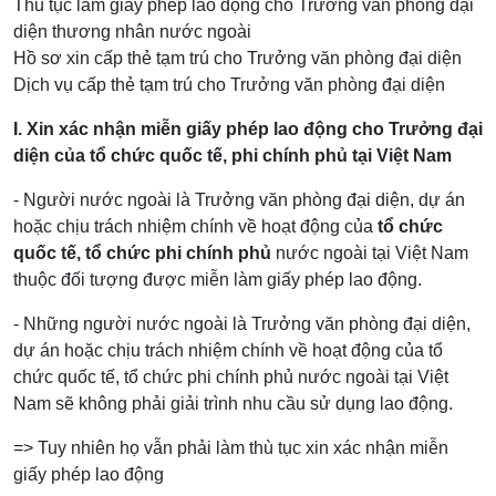
Thủ tục làm giấy phép lao động cho Trưởng văn phòng đại
diện thương nhân nước ngoài
Hồ sơ xin cấp thẻ tạm trú cho Trưởng văn phòng đại diện
Dịch vụ cấp thẻ tạm trú cho Trưởng văn phòng đại diện
I. Xin xác nhận miễn giấy phép lao động cho Trưởng đại
diện của tổ chức quốc tế, phi chính phủ tại Việt Nam
- Người nước ngoài là Trưởng văn phòng đại diện, dự án
hoặc chịu trách nhiệm chính về hoạt động của
tổ chức
quốc tế, tổ chức phi chính phủ
nước ngoài tại Việt Nam
thuộc đối tượng được miễn làm giấy phép lao động.
- Những người nước ngoài là Trưởng văn phòng đại diện,
dự án hoặc chịu trách nhiệm chính về hoạt động của tổ
chức quốc tế, tổ chức phi chính phủ nước ngoài tại Việt
Nam sẽ không phải giải trình nhu cầu sử dụng lao động.
=> Tuy nhiên họ vẫn phải làm thù tục xin xác nhận miễn
giấy phép lao động