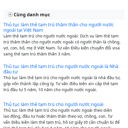
Cùng danh mục
Thủ tục làm thẻ tạm trú thăm thân cho người nước
ngoài tại Việt Nam
Làm thẻ tạm trú cho người nước ngoài: Dịch vụ làm thẻ tạm
trú thăm thân cho người nước ngoài có người thân là chồng,
vợ, con, bố, mẹ ở Việt Nam. Tư vấn Điều kiện chuyển đổi visa
sang thẻ tạm trú thăm thân 3 năm.
Thủ tục làm thẻ tạm trú cho người nước ngoài là Nhà
đầu tư
Thủ tục làm thẻ tạm trú cho người nước ngoài là nhà đầu tư,
góp vốn thành lập công ty. Tư vấn điều kiện xin cấp thẻ tạm
trú đầu tư 5 năm, 10 năm cho người nước ngoài.
Thủ tục làm thẻ tạm trú cho người nước ngoài
Thủ tục làm thẻ tạm trú cho người nước ngoài theo diện
lao động, đầu tư hoặc thăm thân theo vợ, chồng, con. Tư
vấn Điều kiện làm thẻ tạm trú, hồ sơ giấy tờ cần chuẩn bị để