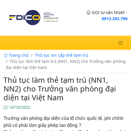
GỌI tư vấn NGAY -
0913.292.799
Trang chủ
Thủ tục xin cấp thẻ tạm trú
Thủ tục làm thẻ tạm trú (NN1, NN2) cho Trưởng văn phòng
đại diện tại Việt Nam
Thủ tục làm thẻ tạm trú (NN1,
NN2) cho Trưởng văn phòng đại
diện tại Việt Nam
10/10/2022
Trưởng văn phòng đại diện của tổ chức quốc tế, phi chính
phủ có phải làm giấy phép lao động ?