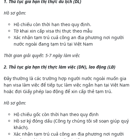
1. Thủ tục gia hạn thị thực du lịch (DL)
Hồ sơ gồm:
Hộ chiếu còn thời hạn theo quy định.
Tờ khai xin cấp visa thị thực theo mẫu
Xác nhận tạm trú cuả công an địa phương nơi người
nước ngoài đang tạm trú tại Việt Nam
Thời gian giải quyết: 5-7 ngày làm việc
2. Thủ tục gia hạn thị thực làm việc (DN), lao động (LĐ)
Đây thường là các trường hợp người nước ngoài muốn gia
hạn visa làm việc để tiếp tục làm việc ngắn hạn tại Việt Nam
hoặc đợi Giấy phép lao động để xin cấp thẻ tạm trú.
Hồ sơ gồm:
Hộ chiếu gốc còn thời hạn theo quy định
Hồ sơ ký đóng dấu (Công ty chúng tôi sẽ soạn giúp quý
khách).
Xác nhận tạm trú cuả công an địa phương nơi người