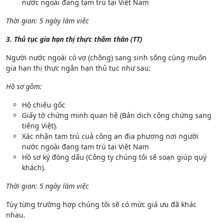
nước ngoài đang tạm trú tại Việt Nam
Thời gian: 5 ngày làm việc
3. Thủ tục gia hạn thị thực thăm thân (TT)
Người nước ngoài có vợ (chồng) sang sinh sống cùng muốn
gia hạn thị thực ngắn hạn thủ tục như sau:
Hồ sơ gồm:
Hộ chiếu gốc
Giấy tờ chứng minh quan hệ (Bản dịch công chứng sang
tiếng Việt).
Xác nhận tạm trú cuả công an địa phương nơi người
nước ngoài đang tạm trú tại Việt Nam
Hồ sơ ký đóng dấu (Công ty chúng tôi sẽ soạn giúp quý
khách).
Thời gian: 5 ngày làm việc
Tùy từng trường hợp chúng tôi sẽ có mức giá ưu đã khác
nhau.