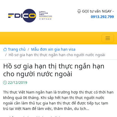
GỌI tư vấn NGAY -
0913.292.799
Trang chủ
Mẫu đơn xin gia hạn visa
Hồ sơ gia hạn thị thực ngắn hạn cho người nước ngoài
Hồ sơ gia hạn thị thực ngắn hạn
cho người nước ngoài
22/12/2019
Thị thực Việt Nam ngắn hạn là trường hợp thị thực có thời hạn
không quá 06 tháng. Khi sắp hết hạn thị thực người nước
ngoài cần làm thủ tục gia hạn thị thực để được tiếp tục tạm
trú tại Việt Nam để làm việc, thăm thân, du lịch…