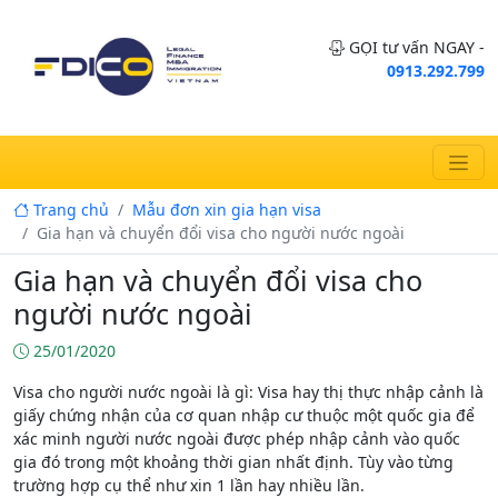
GỌI tư vấn NGAY -
0913.292.799
Trang chủ
Mẫu đơn xin gia hạn visa
Gia hạn và chuyển đổi visa cho người nước ngoài
Gia hạn và chuyển đổi visa cho
người nước ngoài
25/01/2020
Visa cho người nước ngoài là gì: Visa hay thị thực nhập cảnh là
giấy chứng nhận của cơ quan nhập cư thuộc một quốc gia để
xác minh người nước ngoài được phép nhập cảnh vào quốc
gia đó trong một khoảng thời gian nhất định. Tùy vào từng
trường hợp cụ thể như xin 1 lần hay nhiều lần.